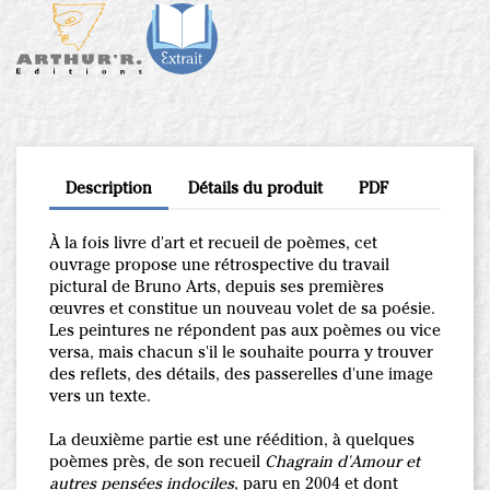
Description
Détails du produit
PDF
À la fois livre d'art et recueil de poèmes, cet
ouvrage propose une rétrospective du travail
pictural de Bruno Arts, depuis ses premières
œuvres et constitue un nouveau volet de sa poésie.
Les peintures ne répondent pas aux poèmes ou vice
versa, mais chacun s'il le souhaite pourra y trouver
des reflets, des détails, des passerelles d'une image
vers un texte.
La deuxième partie est une réédition, à quelques
poèmes près, de son recueil
Chagrain d'Amour et
autres pensées indociles
, paru en 2004 et dont