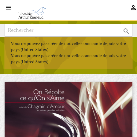



Vous ne pouvez pas créer de nouvelle commande depuis votre
pays (United States).
Vous ne pouvez pas créer de nouvelle commande depuis votre
pays (United States).