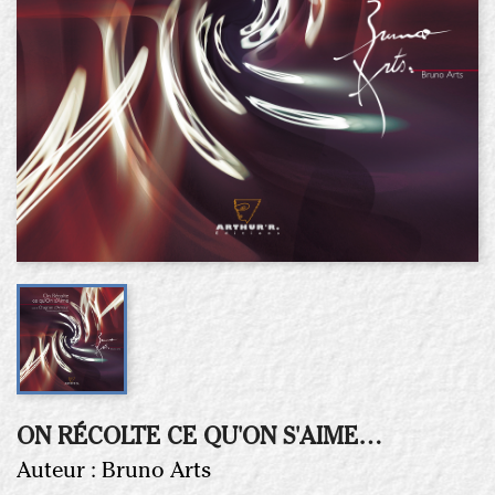
ON RÉCOLTE CE QU'ON S'AIME…
Auteur :
Bruno Arts