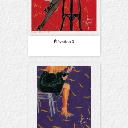
Élévation 3