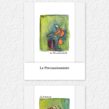
Le Percussionniste