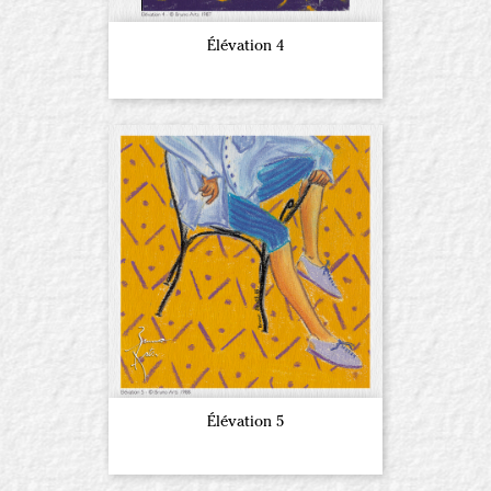
Élévation 4
Élévation 5