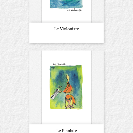
Le Violoniste
Le Pianiste