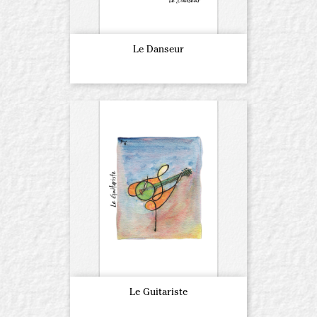
Le Danseur
Le Guitariste