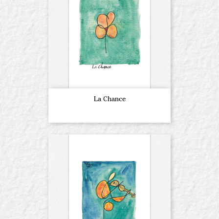
La Chance