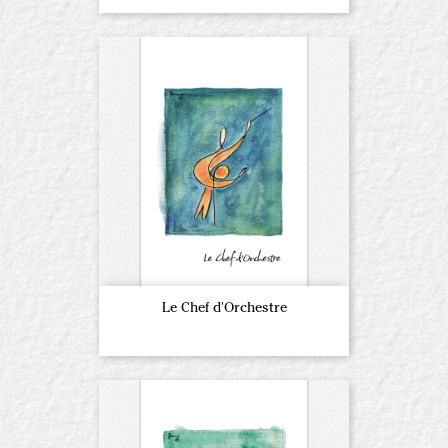
Le Chef d'Orchestre