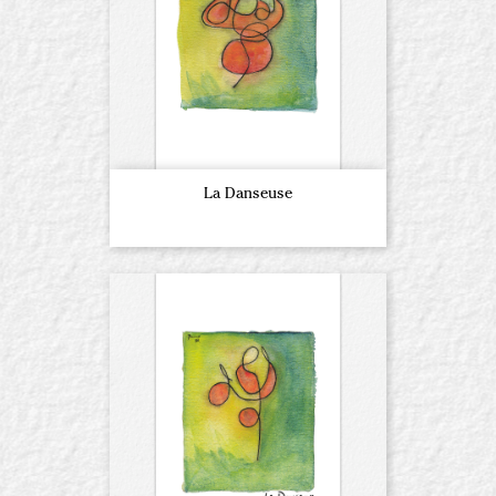
La Danseuse