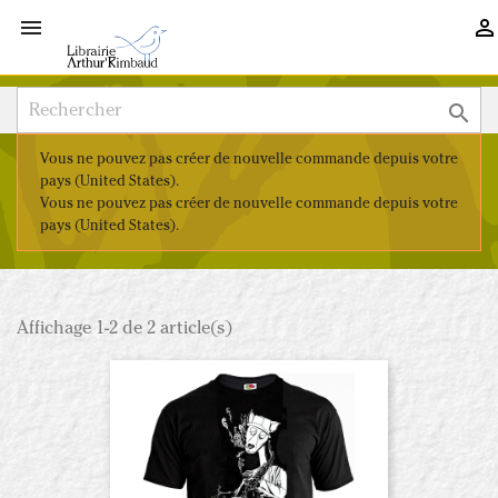



Vous ne pouvez pas créer de nouvelle commande depuis votre
pays (United States).
Vous ne pouvez pas créer de nouvelle commande depuis votre
pays (United States).
Affichage 1-2 de 2 article(s)