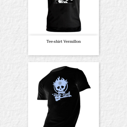
Tee-shirt Vermillon