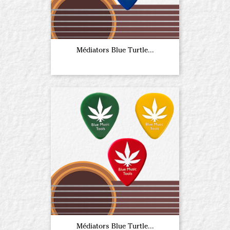
Médiators Blue Turtle...
Médiators Blue Turtle...