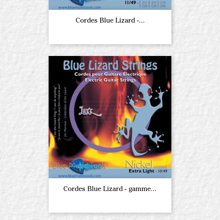
Cordes Blue Lizard -...
Cordes Blue Lizard - gamme...