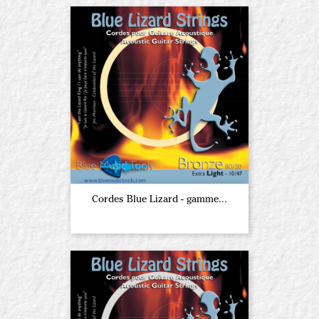
Cordes Blue Lizard - gamme...