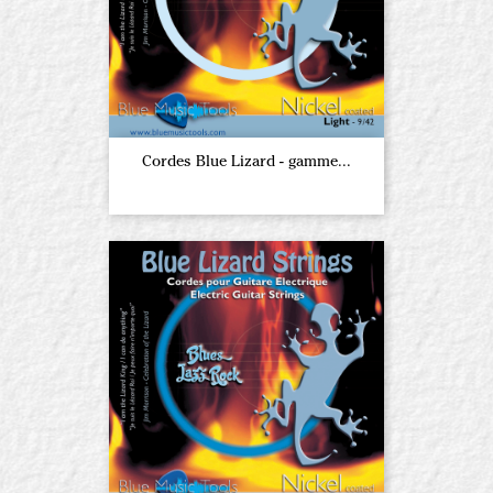
Cordes Blue Lizard - gamme...