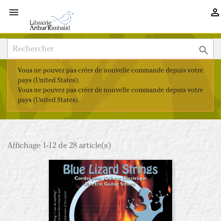



Vous ne pouvez pas créer de nouvelle commande depuis votre
pays (United States).
Vous ne pouvez pas créer de nouvelle commande depuis votre
pays (United States).
Affichage 1-12 de 28 article(s)