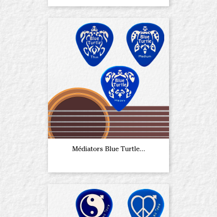
Médiators Blue Turtle...