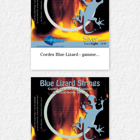
Cordes Blue Lizard - gamme...