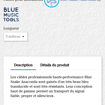
Longueur
Description
Détails du produit
Les câbles professionnels haute-performance Blue
Snake Anaconda sont gainés d'un très beau bleu
translucide et sont très résistants. Leur conception
haut de gamme permet un transport du signal
fiable, propre et silencieux.